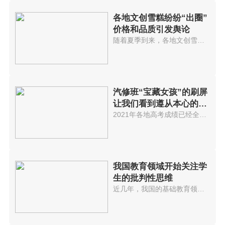
各地文创雪糕纷纷“出圈”
价格和品质引发舆论
随着夏季到来，各地文创雪糕纷纷...
汽修班“宝藏女孩”的刷屏
让我们看到遵从本心的重
要性
2021年各地高考成绩已经全部出炉...
我国教育领域开始关注学
生的批判性思维
近几年，我国的基础教育领域开始...