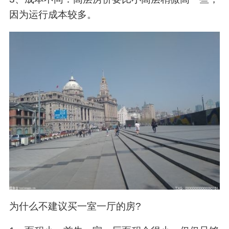
因为运行成本较多。
为什么不建议买一室一厅的房?