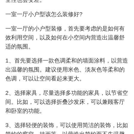
一室一厅小户型该怎么装修好?
一室一厅的小户型装修，首先要考虑的是如何有
效利用空间，以及如何在小空间内营造出温馨舒
适的氛围。
1、首先要选择一款色调柔和的墙面涂料，以营造
出温馨的氛围。建议使用米色、淡灰色等柔和的
色调，可以让空间看起来更大。
2、选择家具，尽量选择多功能的家具，以节省空
间。比如，可以选择折叠沙发床，可以兼顾客厅
和卧室的功能。
3、选择轻便的装饰，可以使用简洁的装饰，比如