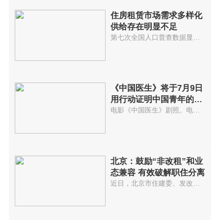
住房租赁市场需求多样化
供给存在明显不足
第七次全国人口普查数据显示，当...
《中国医生》将于7月9日
用行动证明中国青年的担
当和价值
电影《中国医生》剧照。电影《中...
北京：鼓励“非改租”和业
态兼容 有效破解职住分离
近日，北京市住建委、发改委等四...