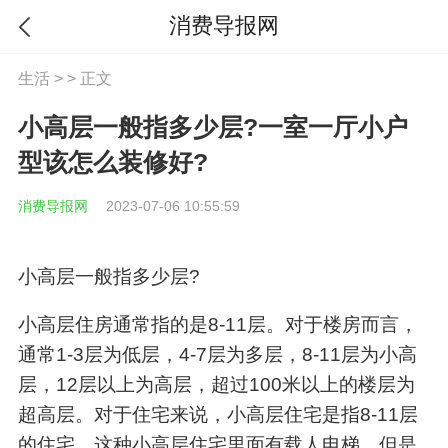
消费导报网
生活
> > 正文
小高层一般指多少层?一室一厅小户
型该怎么装修好?
消费导报网
2023-07-06 10:55:59
小高层一般指多少层?
小高层住房通常指的是8-11层。对于楼房而言，
通常1-3层为低层，4-7层为多层，8-11层为小高
层，12层以上为高层，超过100米以上的楼层为
超高层。对于住宅来说，小高层住宅是指8-11层
的住宅，这种小高层住宅里面有载人电梯，但是