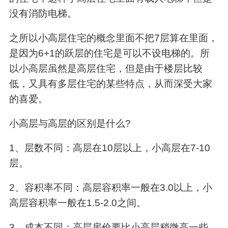
没有消防电梯。
之所以小高层住宅的概念里面不把7层算在里面，
是因为6+1的跃层的住宅是可以不设电梯的。所
以小高层虽然是高层住宅，但是由于楼层比较
低，又具有多层住宅的某些特点，从而深受大家
的喜爱。
小高层与高层的区别是什么?
1、层数不同：高层在10层以上，小高层在7-10
层。
2、容积率不同：高层容积率一般在3.0以上，小
高层容积率一般在1.5-2.0之间。
3、成本不同：高层房价要比小高层稍微高一些，