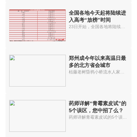
全国各地今天起将陆续进
入高考“放榜”时间
23日开始，全国各地将陆续进入高...
郑州成今年以来高温日最
多的北方省会城市
枯藤老树昏鸦小桥流水人家可我宁...
药师详解“青霉素皮试”的
5个误区，您中招了么？
药师详解青霉素皮试的5个误区，...