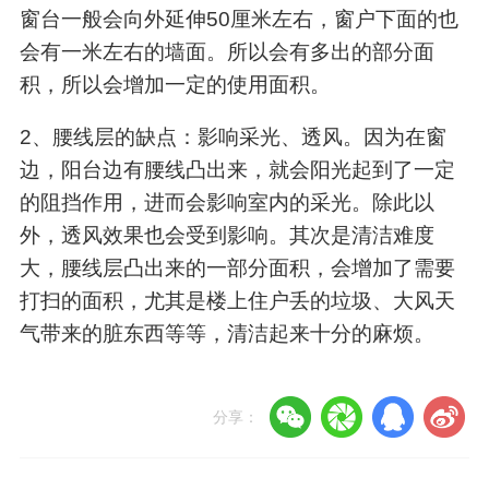
窗台一般会向外延伸50厘米左右，窗户下面的也
会有一米左右的墙面。所以会有多出的部分面
积，所以会增加一定的使用面积。
2、腰线层的缺点：影响采光、透风。因为在窗
边，阳台边有腰线凸出来，就会阳光起到了一定
的阻挡作用，进而会影响室内的采光。除此以
外，透风效果也会受到影响。其次是清洁难度
大，腰线层凸出来的一部分面积，会增加了需要
打扫的面积，尤其是楼上住户丢的垃圾、大风天
气带来的脏东西等等，清洁起来十分的麻烦。
分享：