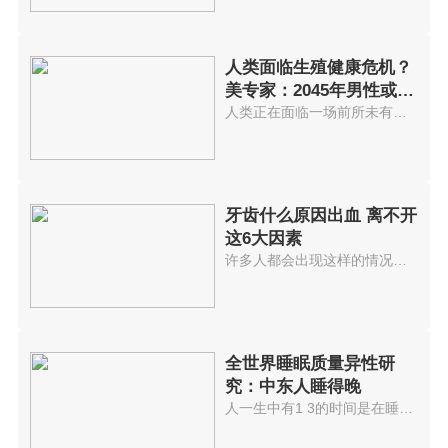
人类面临生殖健康危机？
美专家：2045年男性或
将“绝精”
人类正在面临一场前所未有的生殖...
牙齿什么原因出血 离不开
这6大因素
许多人都会出现这样的情况：在刷...
全世界睡眠质量异性研
究：中东人睡得晚
人一生中有1 3的时间是在睡眠中...