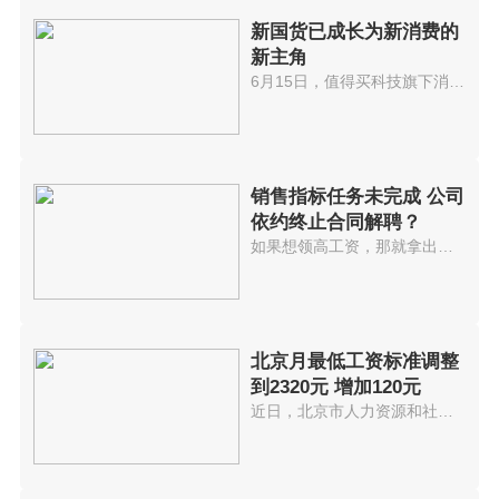
新国货已成长为新消费的
新主角
6月15日，值得买科技旗下消费内...
销售指标任务未完成 公司
依约终止合同解聘？
如果想领高工资，那就拿出业绩来...
北京月最低工资标准调整
到2320元 增加120元
近日，北京市人力资源和社会保障...