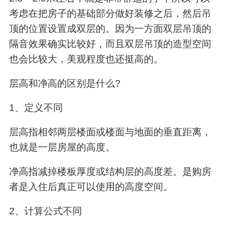
考虑在把房子的基础部分做好装修之后，然后吊
顶的位置设置成双层的。因为一方面双层吊顶的
隔音效果确实比较好，而且双层吊顶的造型空间
也会比较大，美观程度也还挺高的。
层高和净高的区别是什么?
1、定义不同
层高指相邻两层楼面或楼面与地面的垂直距离，
也就是一层房屋的高度。
净高指减掉楼板厚度或结构层的高度差。是购房
者是入住后真正可以使用的高度空间。
2、计算公式不同