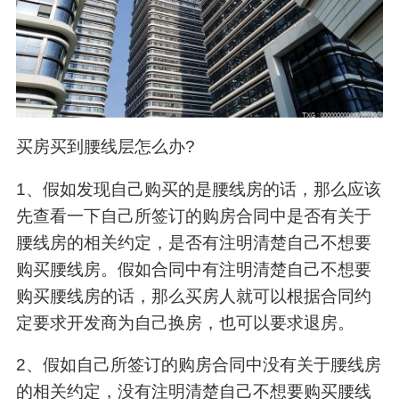
买房买到腰线层怎么办?
1、假如发现自己购买的是腰线房的话，那么应该
先查看一下自己所签订的购房合同中是否有关于
腰线房的相关约定，是否有注明清楚自己不想要
购买腰线房。假如合同中有注明清楚自己不想要
购买腰线房的话，那么买房人就可以根据合同约
定要求开发商为自己换房，也可以要求退房。
2、假如自己所签订的购房合同中没有关于腰线房
的相关约定，没有注明清楚自己不想要购买腰线