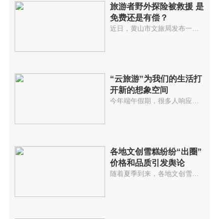
旅游者野外探险被救援 是
免费还是有偿？
近日，黄山市文旅局发布一则关于...
“云旅游”为我们的生活打
开新的想象空间
今年端午假期，很多人响应号召选...
各地文创雪糕纷纷“出圈”
价格和品质引发舆论
随着夏季到来，各地文创雪糕纷纷...