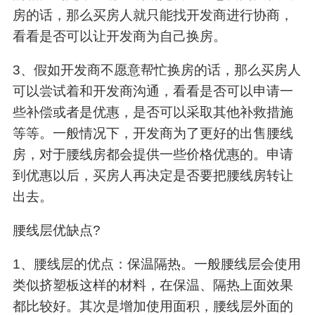
房的话，那么买房人就只能找开发商进行协商，
看看是否可以让开发商为自己换房。
3、假如开发商不愿意帮忙换房的话，那么买房人
可以尝试着和开发商沟通，看看是否可以申请一
些补偿或者是优惠，是否可以采取其他补救措施
等等。一般情况下，开发商为了更好的出售腰线
房，对于腰线房都会提供一些价格优惠的。申请
到优惠以后，买房人再决定是否要把腰线房转让
出去。
腰线层优缺点?
1、腰线层的优点：保温隔热。一般腰线层会使用
类似挤塑板这样的材料，在保温、隔热上面效果
都比较好。其次是增加使用面积，腰线层外面的