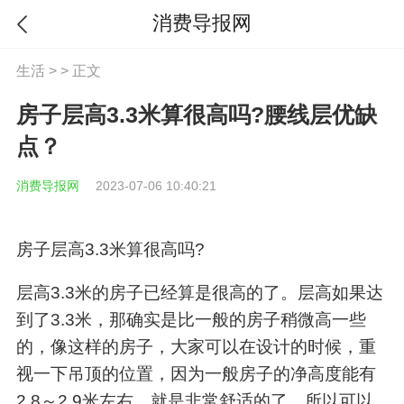
消费导报网
生活
> > 正文
房子层高3.3米算很高吗?腰线层优缺
点？
消费导报网
2023-07-06 10:40:21
房子层高3.3米算很高吗?
层高3.3米的房子已经算是很高的了。层高如果达
到了3.3米，那确实是比一般的房子稍微高一些
的，像这样的房子，大家可以在设计的时候，重
视一下吊顶的位置，因为一般房子的净高度能有
2.8～2.9米左右，就是非常舒适的了，所以可以