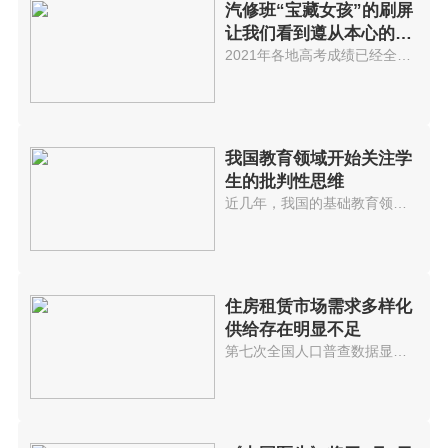
汽修班“宝藏女孩”的刷屏
让我们看到遵从本心的重
要性
2021年各地高考成绩已经全部出炉...
我国教育领域开始关注学
生的批判性思维
近几年，我国的基础教育领域开始...
住房租赁市场需求多样化
供给存在明显不足
第七次全国人口普查数据显示，当...